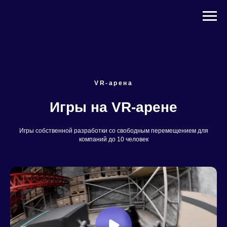
VR-арена
Игры на VR-арене
Игры собственной разработки cо свободным перемещением для
компаний до 10 человек