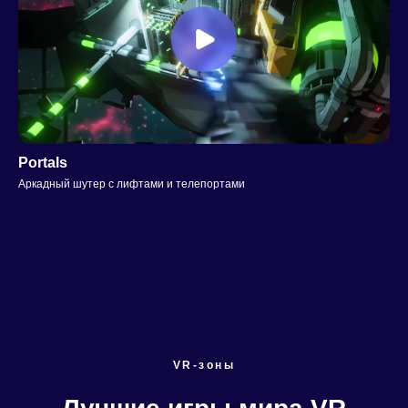
Portals
Аркадный шутер с лифтами и телепортами
VR-зоны