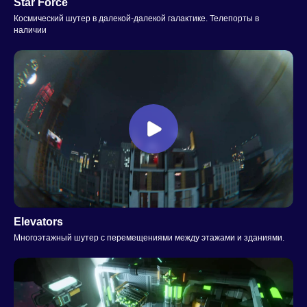
Star Force
Космический шутер в далекой-далекой галактике. Телепорты в
наличии
Elevators
Многоэтажный шутер с перемещениями между этажами и зданиями.