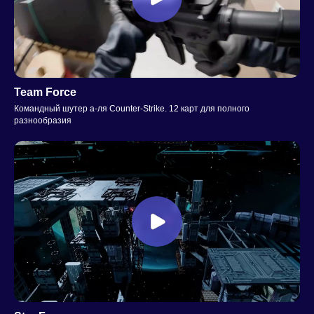
Team Force
Командный шутер а-ля Counter-Strike. 12 карт для полного
разнообразия