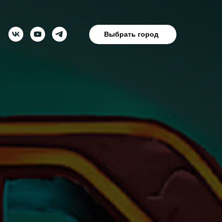
Выбрать город