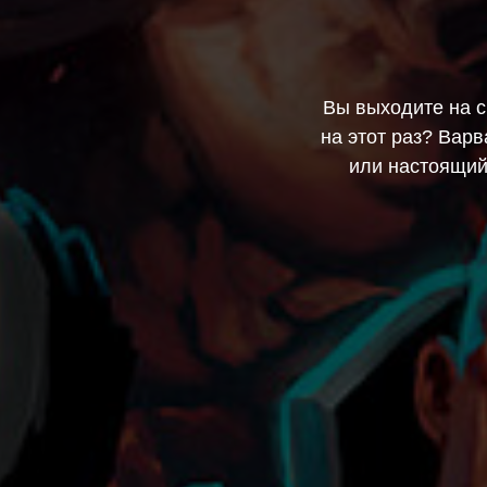
Вы выходите на с
на этот раз? Вар
или настоящий