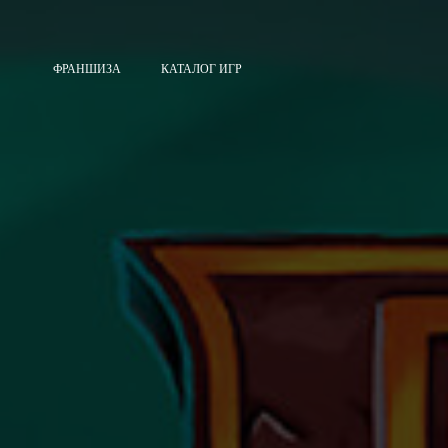
ФРАНШИЗА
КАТАЛОГ ИГР