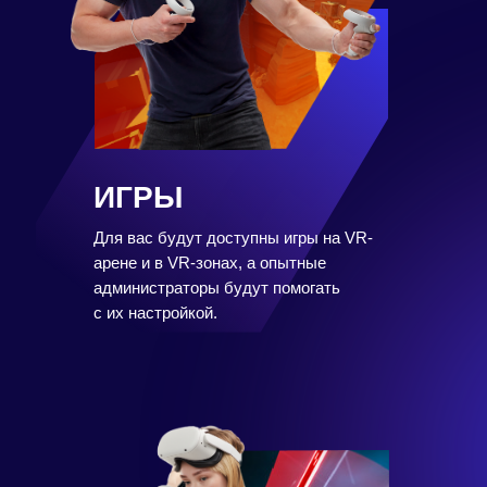
ИГРЫ
Для вас будут доступны игры на VR-
арене и в VR-зонах, а опытные
администраторы будут помогать
с их настройкой.