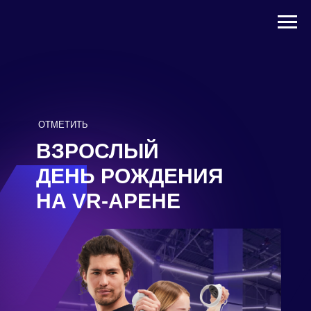
ОТМЕТИТЬ
ВЗРОСЛЫЙ
ДЕНЬ РОЖДЕНИЯ
НА VR-АРЕНЕ