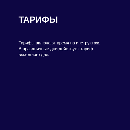
ТАРИФЫ
Тарифы включают время на инструктаж.
В праздничные дни действует тариф
выходного дня.