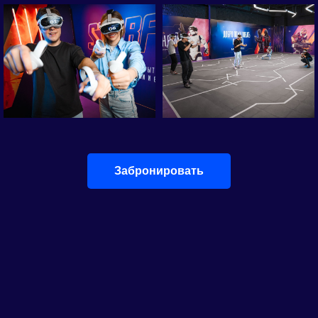
Забронировать