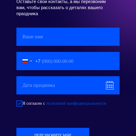
Оставьте свои контакты, а мы перезвоним
вам, чтобы рассказать о деталях вашего
праздника
+7
Я согласен с
политикой конфиденциальности
ПЕРЕЗВОНИТЕ МНЕ