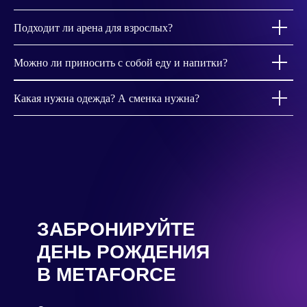
Подходит ли арена для взрослых?
Можно ли приносить с собой еду и напитки?
Какая нужна одежда? А сменка нужна?
ЗАБРОНИРУЙТЕ
ДЕНЬ РОЖДЕНИЯ
В METAFORCE