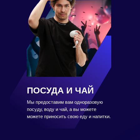
ПОСУДА И ЧАЙ
Мы предоставим вам одноразовую
посуду, воду и чай, а вы можете
можете приносить свою еду и напитки.