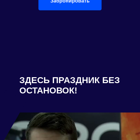
Забронировать
ЗДЕСЬ ПРАЗДНИК БЕЗ
ОСТАНОВОК!