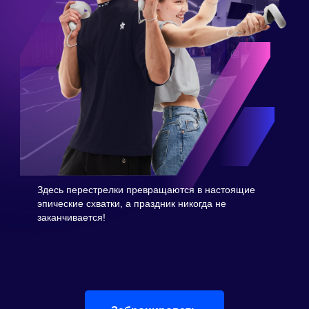
Здесь перестрелки превращаются в настоящие
эпические схватки, а праздник никогда не
заканчивается!