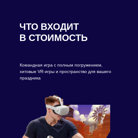
ЧТО ВХОДИТ
В СТОИМОСТЬ
Командная игра с полным погружением,
хитовые VR-игры и пространство для вашего
праздника