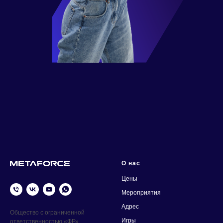
О нас
Цены
Мероприятия
Адрес
Общество с ограниченной
Игры
ответственностью «ФР»