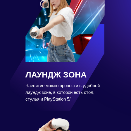
ЛАУНДЖ ЗОНА
Чаепитие можно провести в удобной
лаундж зоне, в которой есть стол,
стулья и PlayStation 5/