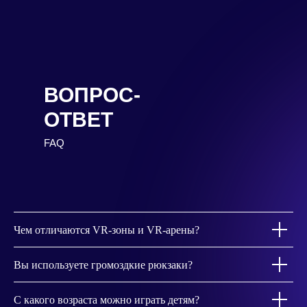
ВОПРОС-
ОТВЕТ
FAQ
Чем отличаются VR-зоны и VR-арены?
Вы используете громоздкие рюкзаки?
С какого возраста можно играть детям?