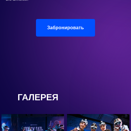
Забронировать
ГАЛЕРЕЯ