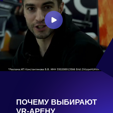
ПОЧЕМУ ВЫБИРАЮТ
VR-АРЕНУ