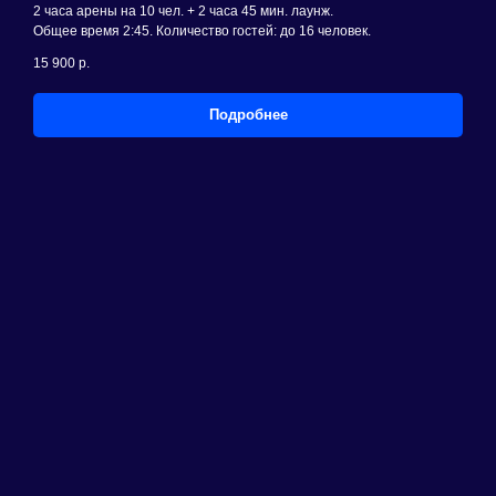
2 часа арены на 10 чел. + 2 часа 45 мин. лаунж.
Общее время 2:45. Количество гостей: до 16 человек.
15 900
р.
Подробнее