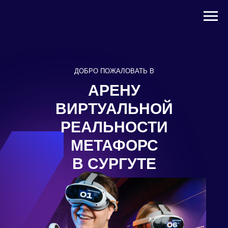
ДОБРО ПОЖАЛОВАТЬ В
АРЕНУ
ВИРТУАЛЬНОЙ
РЕАЛЬНОСТИ
МЕТАФОРС
В СУРГУТЕ