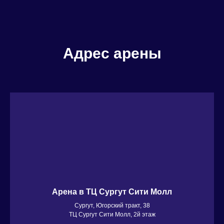
Адрес арены
Арена в ТЦ Сургут Сити Молл
Сургут, Югорский тракт, 38
ТЦ Сургут Сити Молл, 2й этаж