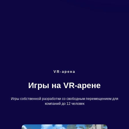
VR-арена
Игры на VR-арене
Игры собственной разработки cо свободным перемещением для
компаний до 12 человек