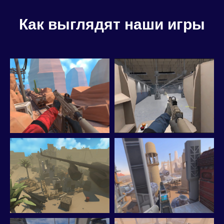
Как выглядят наши игры