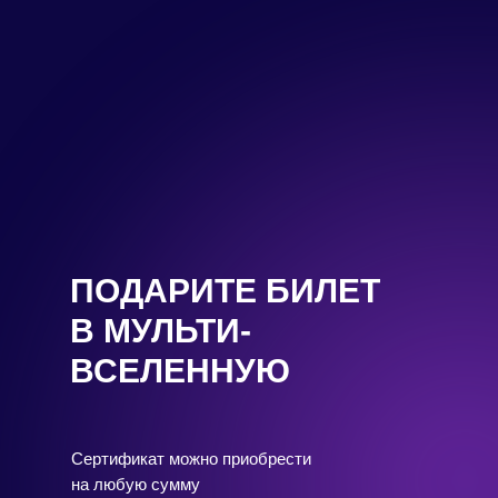
ПОДАРИТЕ БИЛЕТ
В МУЛЬТИ-
ВСЕЛЕННУЮ
Сертификат можно приобрести
на любую сумму