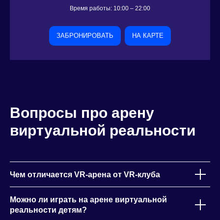
Время работы: 10:00 – 22:00
ЗАБРОНИРОВАТЬ
НА КАРТЕ
Вопросы про арену
виртуальной реальности
Чем отличается VR-арена от VR-клуба
Можно ли играть на арене виртуальной
реальности детям?