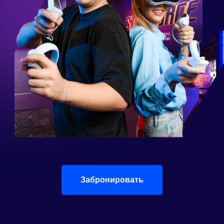
Забронировать