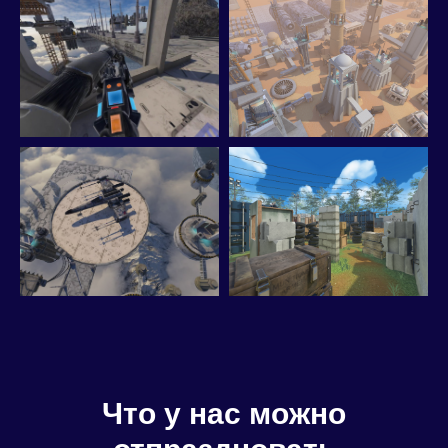
Что у нас можно