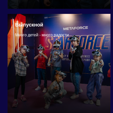
Выпускной
Много детей - много радости