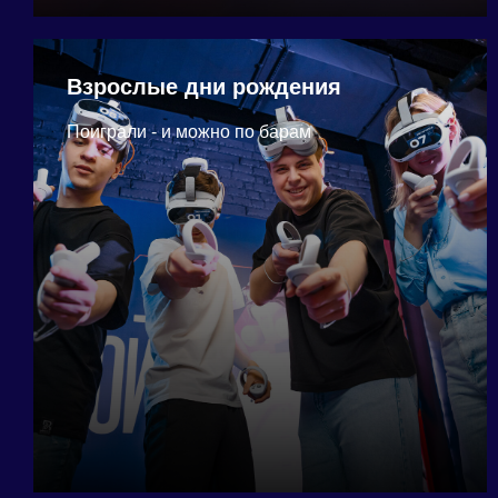
Взрослые дни рождения
Поиграли - и можно по барам