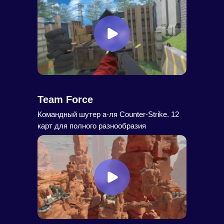
Team Force
Командный шутер а-ля Counter-Strike. 12
карт для полного разнообразия