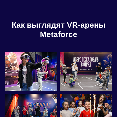
Как выглядят VR-арены
Metaforce