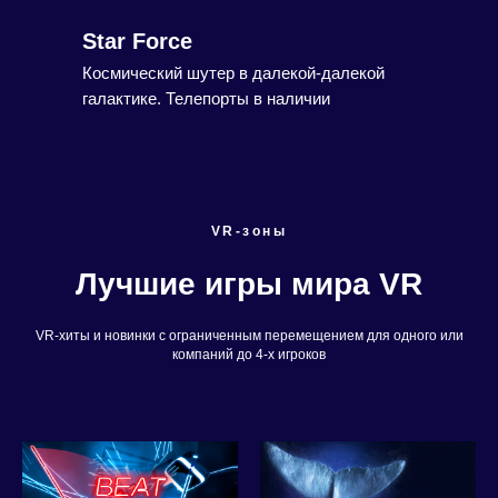
Star Force
Космический шутер в далекой-далекой
галактике. Телепорты в наличии
VR-зоны
Лучшие игры мира VR
VR-хиты и новинки с ограниченным перемещением для одного или
компаний до 4-х игроков