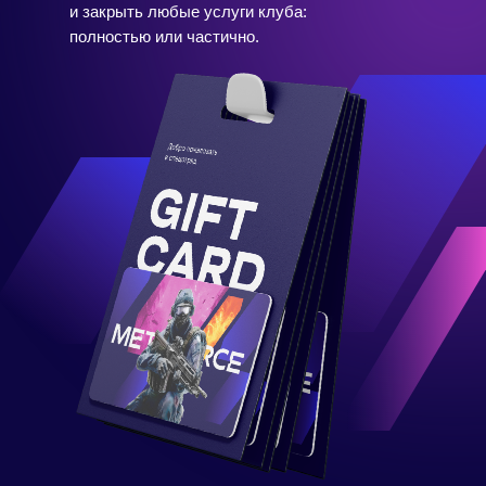
и закрыть любые услуги клуба:
полностью или частично.