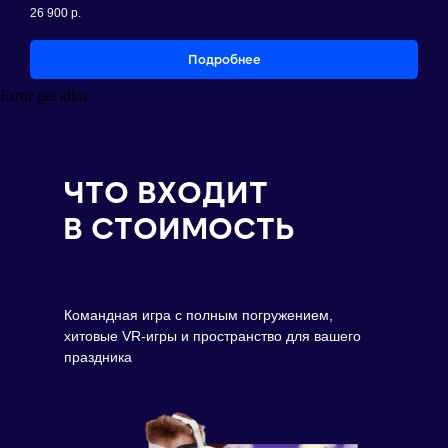
26 900
р.
Подробнее
Error get alias
ЧТО ВХОДИТ
В СТОИМОСТЬ
Командная игра с полным погружением,
хитовые VR-игры и пространство для вашего
праздника