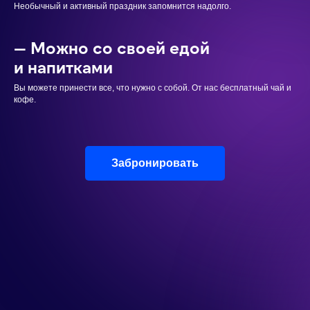
Необычный и активный праздник запомнится надолго.
— Можно со своей едой
и напитками
Вы можете принести все, что нужно с собой. От нас бесплатный чай и
кофе.
Забронировать