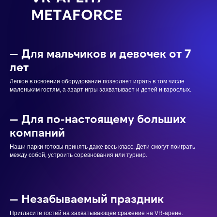
METAFORCE
— Для мальчиков и девочек от 7
лет
Легкое в освоении оборудование позволяет играть в том числе
маленьким гостям, а азарт игры захватывает и детей и взрослых.
— Для по-настоящему больших
компаний
Наши парки готовы принять даже весь класс. Дети смогут поиграть
между собой, устроить соревнования или турнир.
— Незабываемый праздник
Пригласите гостей на захватывающее сражение на VR-арене.