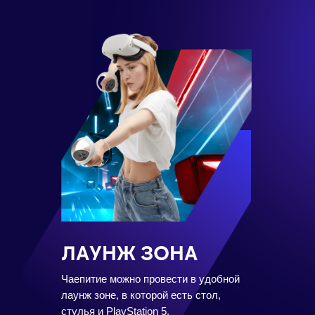
ЛАУНЖ ЗОНА
Чаепитие можно провести в удобной
лаунж зоне, в которой есть стол,
стулья и PlayStation 5.