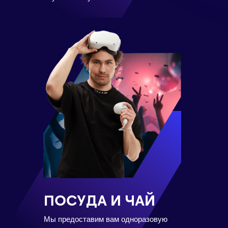
ПОСУДА И ЧАЙ
Мы предоставим вам одноразовую