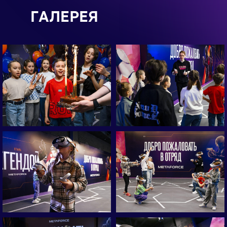
ГАЛЕРЕЯ