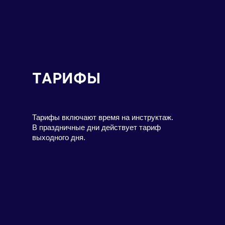
ТАРИФЫ
Тарифы включают время на инструктаж.
В праздничные дни действует тариф
выходного дня.