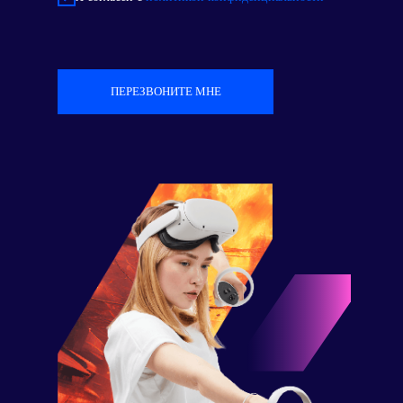
ПЕРЕЗВОНИТЕ МНЕ