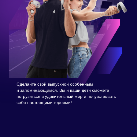
Сделайте свой выпускной особенным
и запоминающимся. Вы и ваши дети сможете
погрузиться в удивительный мир и почувствовать
себя настоящими героями!