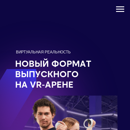
ВИРТУАЛЬНАЯ РЕАЛЬНОСТЬ
НОВЫЙ ФОРМАТ
ВЫПУСКНОГО
НА VR-АРЕНЕ