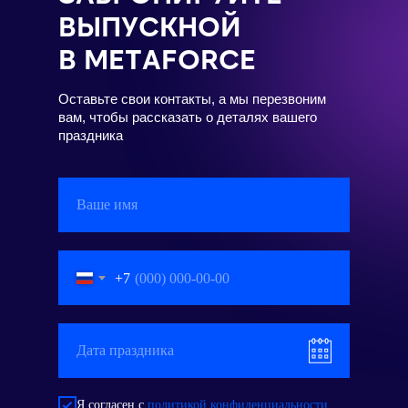
ВЫПУСКНОЙ
В METAFORCE
Оставьте свои контакты, а мы перезвоним
вам, чтобы рассказать о деталях вашего
праздника
+7
Я согласен с
политикой конфиденциальности