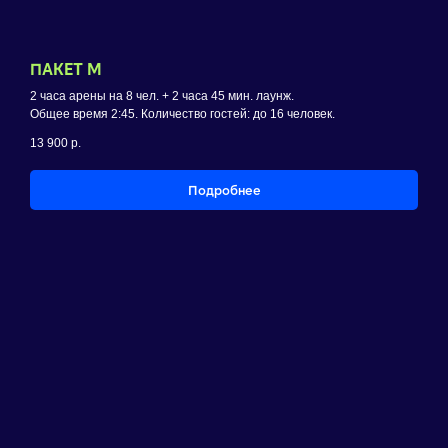
ПАКЕТ M
2 часа арены на 8 чел. + 2 часа 45 мин. лаунж.
Общее время 2:45. Количество гостей: до 16 человек.
13 900
р.
Подробнее