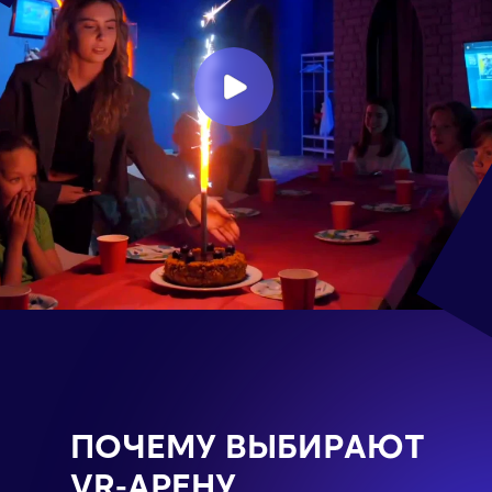
ПОЧЕМУ ВЫБИРАЮТ
VR-АРЕНУ