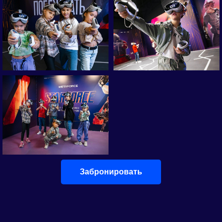
Забронировать