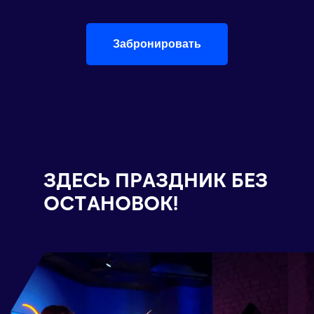
Забронировать
ЗДЕСЬ ПРАЗДНИК БЕЗ
ОСТАНОВОК!