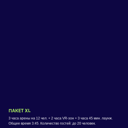
ПАКЕТ XL
3 часа арены на 12 чел. + 2 часа VR-зон + 3 часа 45 мин. лаунж.
Общее время 3:45. Количество гостей: до 20 человек.