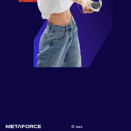
О нас