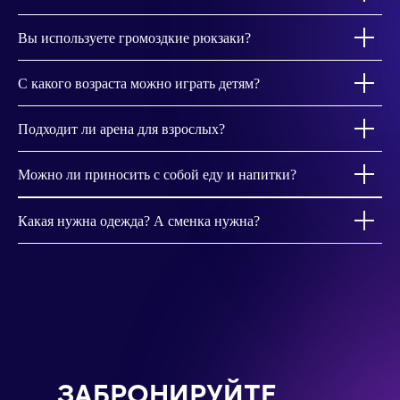
Вы используете громоздкие рюкзаки?
С какого возраста можно играть детям?
Подходит ли арена для взрослых?
Можно ли приносить с собой еду и напитки?
Какая нужна одежда? А сменка нужна?
ЗАБРОНИРУЙТЕ