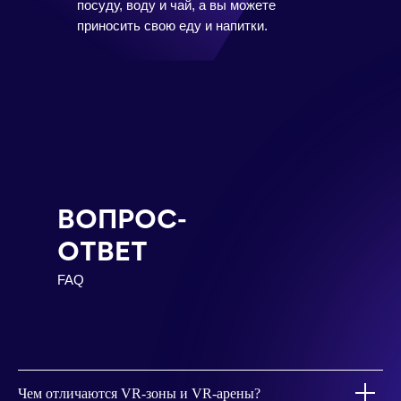
посуду, воду и чай, а вы можете
приносить свою еду и напитки.
ВОПРОС-
ОТВЕТ
FAQ
Чем отличаются VR-зоны и VR-арены?