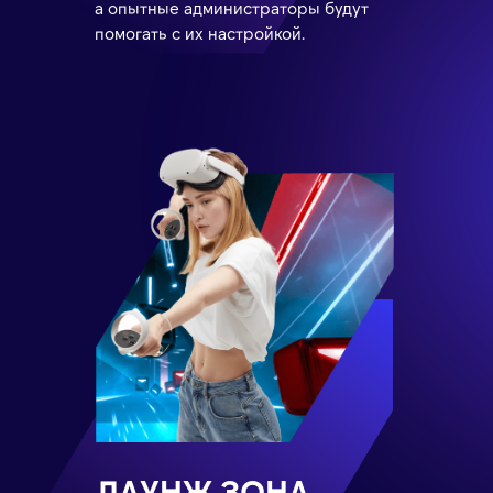
а опытные администраторы будут
помогать с их настройкой.
ЛАУНЖ ЗОНА