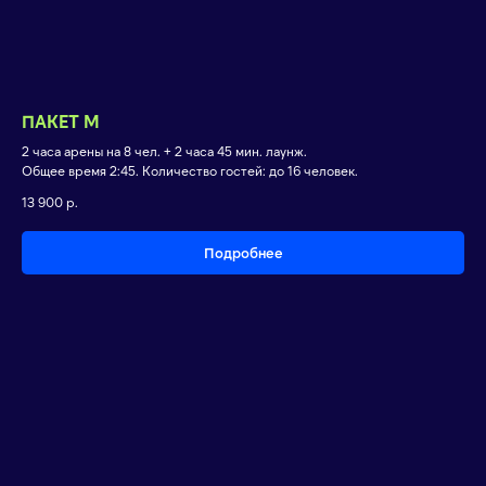
ПАКЕТ M
2 часа арены на 8 чел. + 2 часа 45 мин. лаунж.
Общее время 2:45. Количество гостей: до 16 человек.
13 900
р.
Подробнее