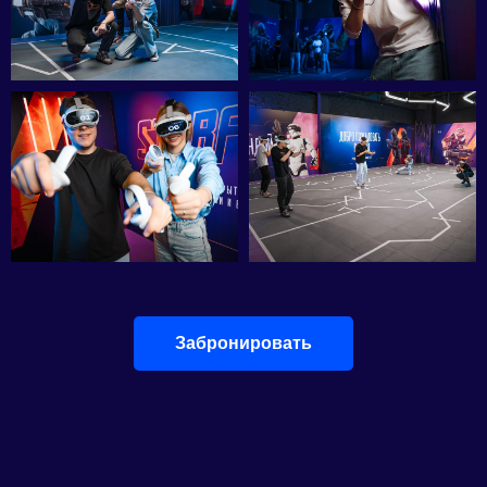
Забронировать