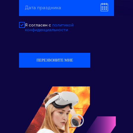
Я согласен с
политикой
конфиденциальности
ПЕРЕЗВОНИТЕ МНЕ