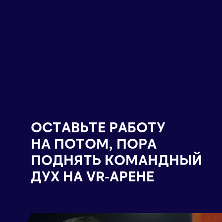
ОСТАВЬТЕ РАБОТУ
НА ПОТОМ, ПОРА
ПОДНЯТЬ КОМАНДНЫЙ
ДУХ НА VR-АРЕНЕ