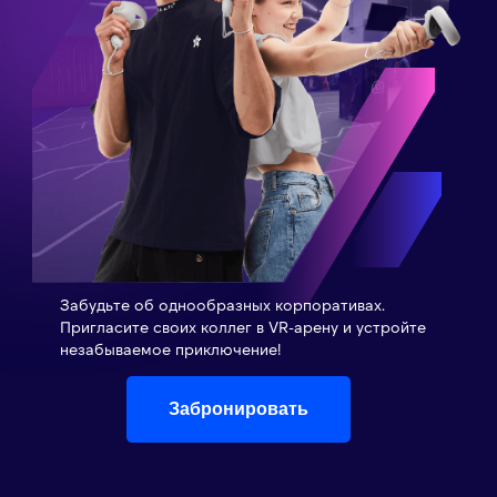
Забудьте об однообразных корпоративах.
Пригласите своих коллег в VR-арену и устройте
незабываемое приключение!
Забронировать