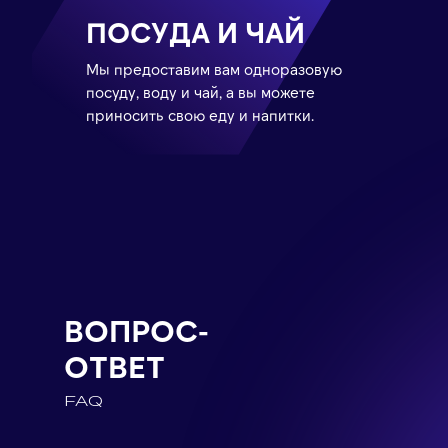
ПОСУДА И ЧАЙ
Мы предоставим вам одноразовую
посуду, воду и чай, а вы можете
приносить свою еду и напитки.
ВОПРОС-
ОТВЕТ
FAQ