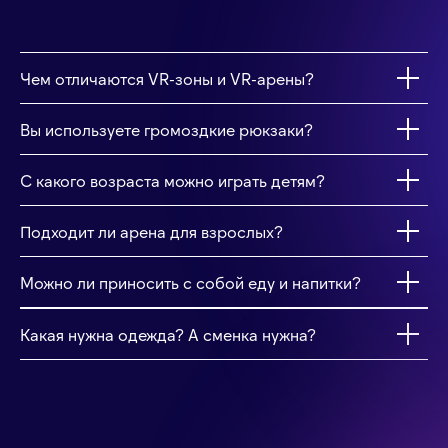
Чем отличаются VR-зоны и VR-арены?
Вы используете громоздкие рюкзаки?
С какого возраста можно играть детям?
Подходит ли арена для взрослых?
Можно ли приносить с собой еду и напитки?
Какая нужна одежда? А сменка нужна?