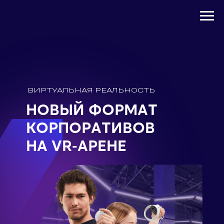
ВИРТУАЛЬНАЯ РЕАЛЬНОСТЬ
НОВЫЙ ФОРМАТ
КОРПОРАТИВОВ
НА VR-АРЕНЕ