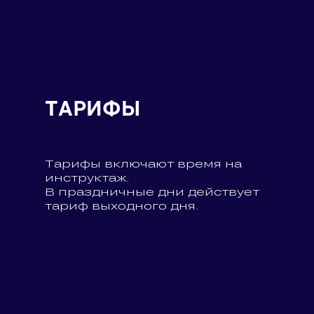
ТАРИФЫ
Тарифы включают время на
инструктаж.
В праздничные дни действует
тариф выходного дня.