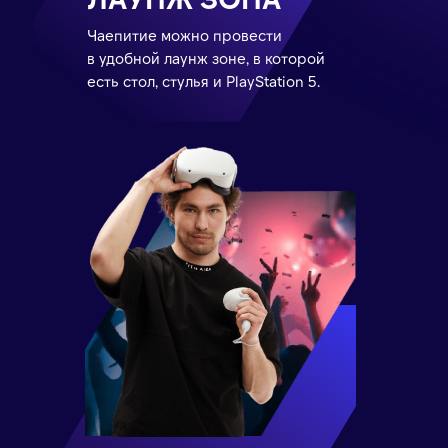
Чаепитие можно провести
в удобной лаунж зоне, в которой
есть стол, стулья и PlayStation 5.