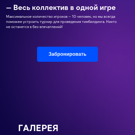
— Весь коллектив в одной игре
Максимальное количество игроков — 10 человек, но мы всегда
поможем устроить турнир для проведения тимбилдинга. Никто
не останется в без впечатлений!
Забронировать
ГАЛЕРЕЯ