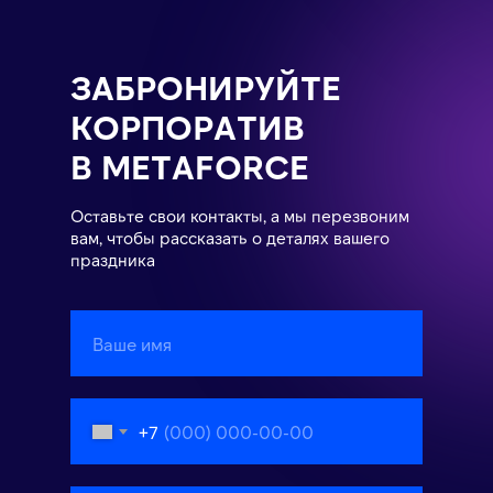
ЗАБРОНИРУЙТЕ
КОРПОРАТИВ
В METAFORCE
Оставьте свои контакты, а мы перезвоним
вам, чтобы рассказать о деталях вашего
праздника
+7