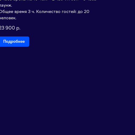
лаунж.
Общее время 3 ч. Количество гостей: до 20
человек.
23 900
р.
Подробнее