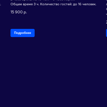
.
Общее время 3 ч. Количество гостей: до 16 человек.
15 900
р.
Подробнее