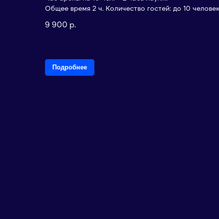
Общее время 2 ч. Количество гостей: до 10 человек
9 900
р.
Подробнее