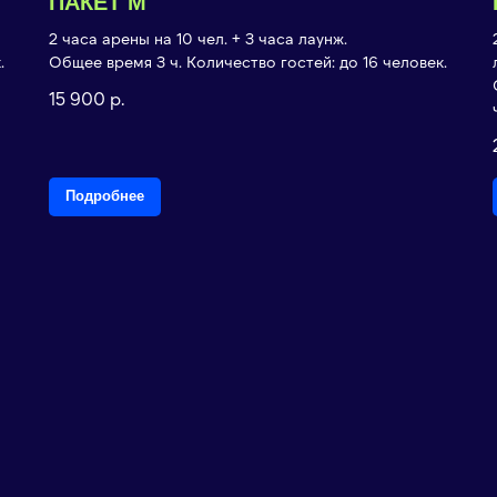
ПАКЕТ M
2 часа арены на 10 чел. + 3 часа лаунж.
.
Общее время 3 ч. Количество гостей: до 16 человек.
15 900
р.
Подробнее