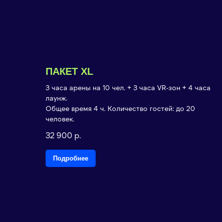
ПАКЕТ XL
3 часа арены на 10 чел. + 3 часа VR-зон + 4 часа
лаунж.
Общее время 4 ч. Количество гостей: до 20
человек.
32 900
р.
Подробнее