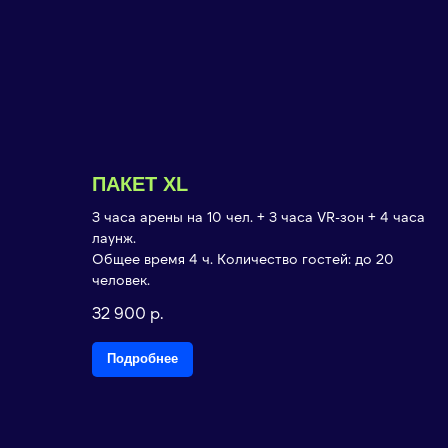
ПАКЕТ XL
3 часа арены на 10 чел. + 3 часа VR-зон + 4 часа
лаунж.
Общее время 4 ч. Количество гостей: до 20
человек.
32 900
р.
Подробнее