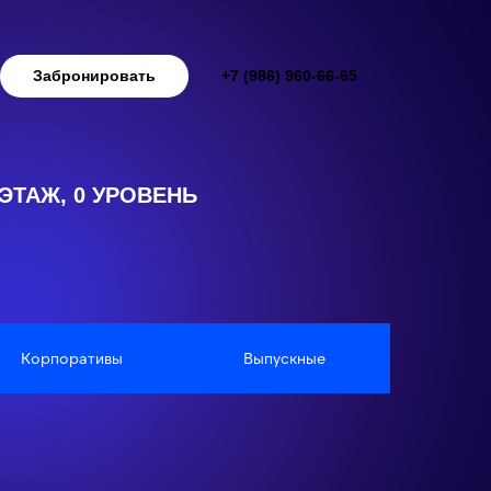
Забронировать
+7 (986) 960-66-65
ЭТАЖ, 0 УРОВЕНЬ
Корпоративы
Выпускные