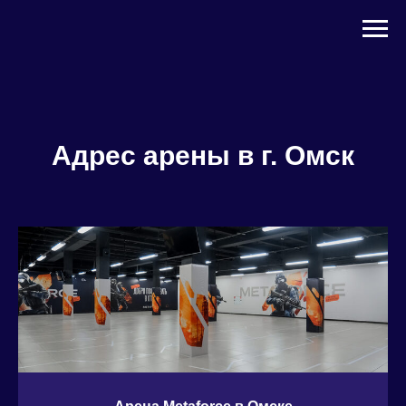
Адрес арены в г. Омск