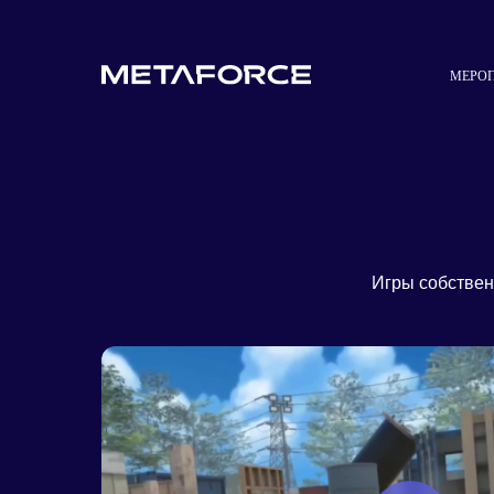
МЕРО
Игры собствен