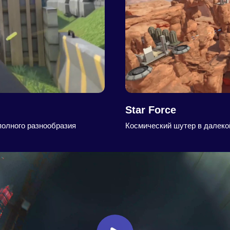
Star Force
 полного разнообразия
Космический шутер в далеко