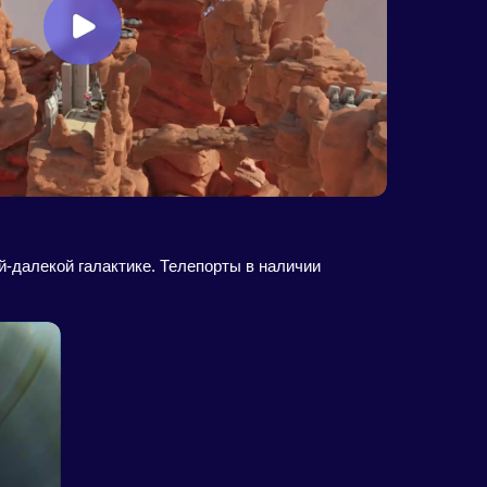
й-далекой галактике. Телепорты в наличии