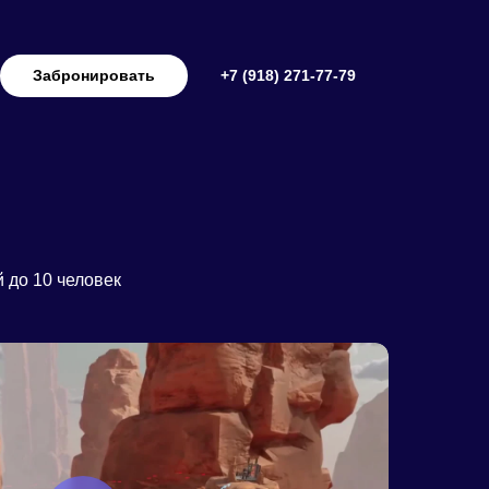
Забронировать
+7 (918) 271-77-79
 до 10 человек