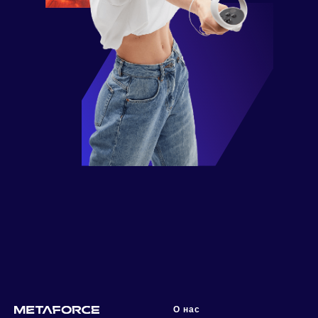
О нас