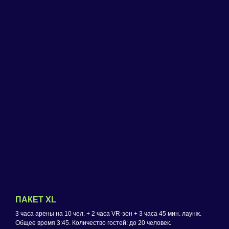
ПАКЕТ XL
3 часа арены на 10 чел. + 2 часа VR-зон + 3 часа 45 мин. лаунж.
Общее время 3:45. Количество гостей: до 20 человек.