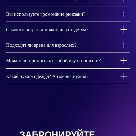
Вы используете громоздкие рюкзаки?
С какого возраста можно играть детям?
Подходит ли арена для взрослых?
Можно ли приносить с собой еду и напитки?
Какая нужна одежда? А сменка нужна?
ЗАБРОНИРУЙТЕ