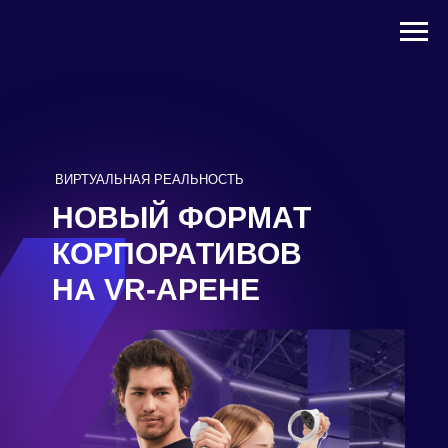
ВИРТУАЛЬНАЯ РЕАЛЬНОСТЬ
НОВЫЙ ФОРМАТ
КОРПОРАТИВОВ
НА VR-АРЕНЕ