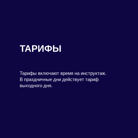
ТАРИФЫ
Тарифы включают время на инструктаж.
В праздничные дни действует тариф
выходного дня.