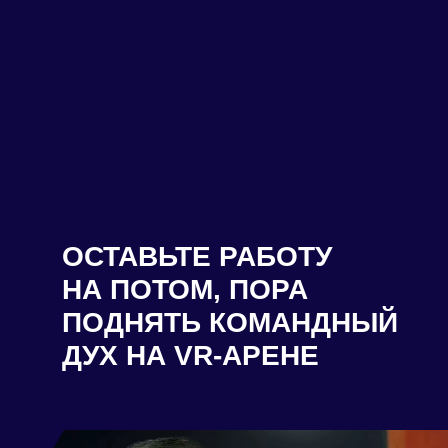
ОСТАВЬТЕ РАБОТУ
НА ПОТОМ, ПОРА
ПОДНЯТЬ КОМАНДНЫЙ
ДУХ НА VR-АРЕНЕ