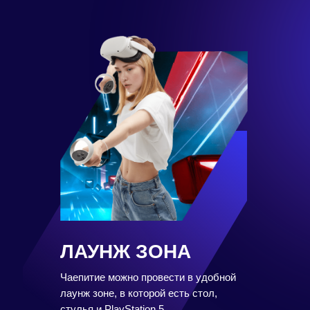
ЛАУНЖ ЗОНА
Чаепитие можно провести в удобной
лаунж зоне, в которой есть стол,
стулья и PlayStation 5.