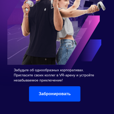
Забудьте об однообразных корпоративах.
Пригласите своих коллег в VR-арену и устройте
незабываемое приключение!
Забронировать