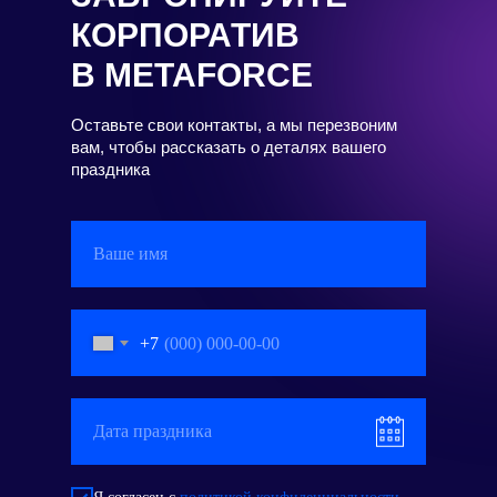
КОРПОРАТИВ
В METAFORCE
Оставьте свои контакты, а мы перезвоним
вам, чтобы рассказать о деталях вашего
праздника
+7