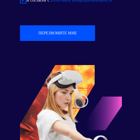
Я согласен с
политикой конфиденциальности
ПЕРЕЗВОНИТЕ МНЕ