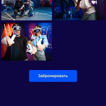
Забронировать