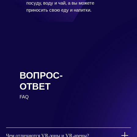
посуду, воду и чай, а вы можете
приносить свою еду и напитки.
ВОПРОС-
ОТВЕТ
FAQ
Чем отличаются VR-зоны и VR-арены?