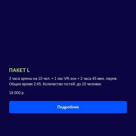
ПАКЕТ L
2 часа арены на 10 чел. + 1 час VR-зон + 2 часа 45 мин. лаунж.
Общее время 2:45. Количество гостей: до 20 человек.
18 000
р.
Подробнее