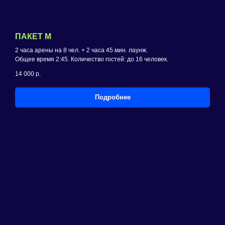
ПАКЕТ M
2 часа арены на 8 чел. + 2 часа 45 мин. лаунж.
Общее время 2:45. Количество гостей: до 16 человек.
14 000
р.
Подробнее