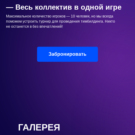
— Весь коллектив в одной игре
Максимальное количество игроков — 10 человек, но мы всегда
поможем устроить турнир для проведения тимбилдинга. Никто
не останется в без впечатлений!
Забронировать
ГАЛЕРЕЯ