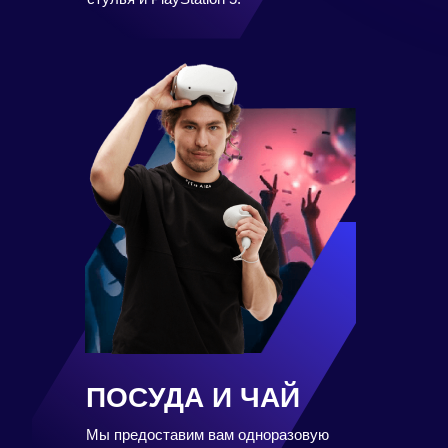
ПОСУДА И ЧАЙ
Мы предоставим вам одноразовую