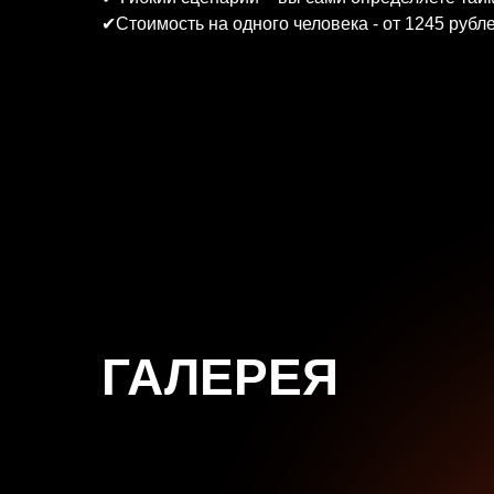
✔Стоимость на одного человека - от 1245 рубл
ГАЛЕРЕЯ