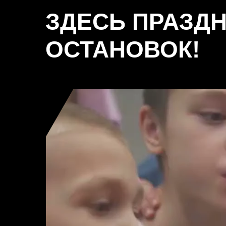
ЗДЕСЬ ПРАЗДН
ОСТАНОВОК!