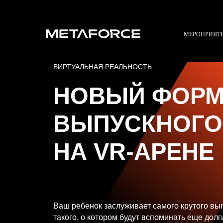
МЕРОПРИЯТ
ВИРТУАЛЬНАЯ РЕАЛЬНОСТЬ
НОВЫЙ ФОРМ
ВЫПУСКНОГО
НА VR-АРЕНЕ
Ваш ребенок заслуживает самого крутого вып
такого, о котором будут вспоминать еще долг