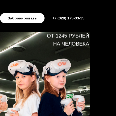
Забронировать
+7 (928) 179-93-39
ОТ 1245 РУБЛЕЙ
НА ЧЕЛОВЕКА