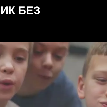
ИК БЕЗ