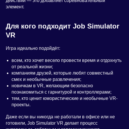
действий — это добавляет соревновательный
элемент.
Для кого подходит Job Simulator
VR
Игра идеально подойдёт:
всем, кто хочет весело провести время и отдохнуть
от реальной жизни;
компаниям друзей, которые любят совместный
смех и необычные развлечения;
новичкам в VR, желающим безопасно
познакомиться с гарнитурой и контроллерами;
тем, кто ценит юмористические и необычные VR-
проекты.
Даже если вы никогда не работали в офисе или не
готовили, Job Simulator VR делает процесс