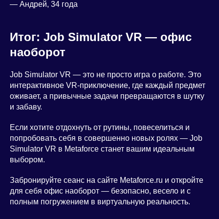
— Андрей, 34 года
Итог: Job Simulator VR — офис
наоборот
Job Simulator VR — это не просто игра о работе. Это
интерактивное VR-приключение, где каждый предмет
оживает, а привычные задачи превращаются в шутку
и забаву.
Если хотите отдохнуть от рутины, повеселиться и
попробовать себя в совершенно новых ролях — Job
Simulator VR в Metaforce станет вашим идеальным
выбором.
Забронируйте сеанс на сайте Metaforce.ru и откройте
для себя офис наоборот — безопасно, весело и с
полным погружением в виртуальную реальность.