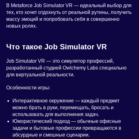
В Metaforce Job Simulator VR — идеальный выбор для
тех, кто хочет отдохнуть от реальной рутины, получить
массу эмоций и попробовать себя в совершенно
новых ролях.
Что такое Job Simulator VR
Job Simulator VR — это симулятор профессий,
разработанный студией Owlchemy Labs специально
для виртуальной реальности.
Особенности игры:
Интерактивное окружение — каждый предмет
можно брать в руки, перемещать, бросать и
использовать для выполнения задач.
Юмористический подход — обычные офисные
задачи и бытовые профессии превращаются в
абсурдные и смешные сценарии.