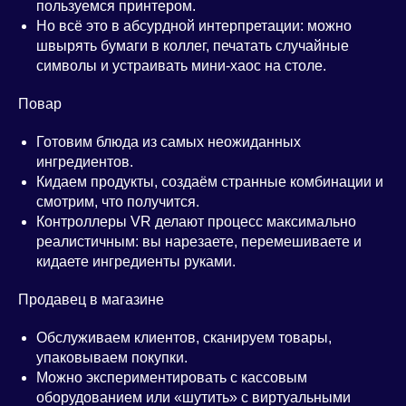
пользуемся принтером.
Но всё это в абсурдной интерпретации: можно
швырять бумаги в коллег, печатать случайные
символы и устраивать мини-хаос на столе.
Повар
Готовим блюда из самых неожиданных
ингредиентов.
Кидаем продукты, создаём странные комбинации и
смотрим, что получится.
Контроллеры VR делают процесс максимально
реалистичным: вы нарезаете, перемешиваете и
кидаете ингредиенты руками.
Продавец в магазине
Обслуживаем клиентов, сканируем товары,
упаковываем покупки.
Можно экспериментировать с кассовым
оборудованием или «шутить» с виртуальными