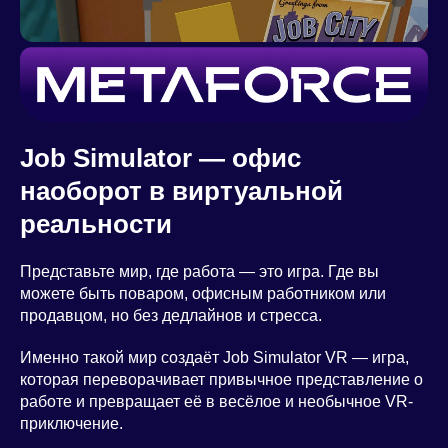
Job Simulator — офис
наоборот в виртуальной
реальности
Представьте мир, где работа — это игра. Где вы
можете быть поваром, офисным работником или
продавцом, но без дедлайнов и стресса.
Именно такой мир создаёт Job Simulator VR — игра,
которая переворачивает привычное представление о
работе и превращает её в весёлое и необычное VR-
приключение.