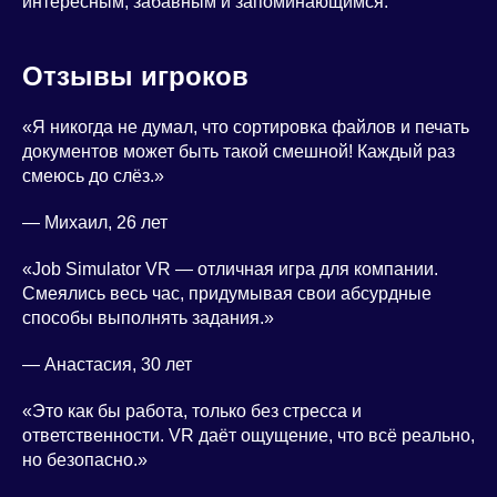
интересным, забавным и запоминающимся.
Отзывы игроков
«Я никогда не думал, что сортировка файлов и печать
документов может быть такой смешной! Каждый раз
смеюсь до слёз.»
— Михаил, 26 лет
«Job Simulator VR — отличная игра для компании.
Смеялись весь час, придумывая свои абсурдные
способы выполнять задания.»
— Анастасия, 30 лет
«Это как бы работа, только без стресса и
ответственности. VR даёт ощущение, что всё реально,
но безопасно.»