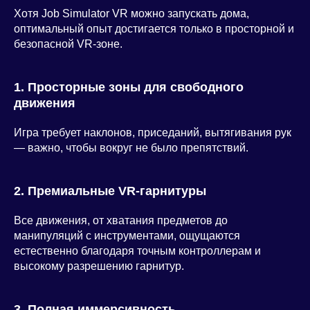
Хотя Job Simulator VR можно запускать дома,
оптимальный опыт достигается только в просторной и
безопасной VR-зоне.
1. Просторные зоны для свободного
движения
Игра требует наклонов, приседаний, вытягивания рук
— важно, чтобы вокруг не было препятствий.
2. Премиальные VR-гарнитуры
Все движения, от хватания предметов до
манипуляций с инструментами, ощущаются
естественно благодаря точным контроллерам и
высокому разрешению гарнитур.
3. Полная иммерсивность