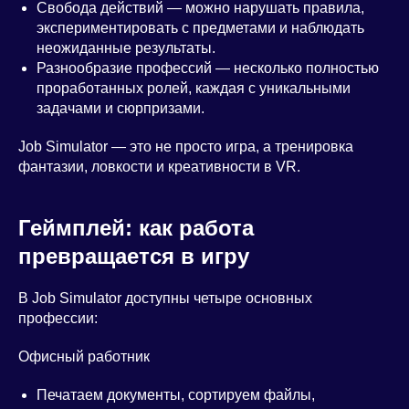
Свобода действий — можно нарушать правила,
экспериментировать с предметами и наблюдать
неожиданные результаты.
Разнообразие профессий — несколько полностью
проработанных ролей, каждая с уникальными
задачами и сюрпризами.
Job Simulator — это не просто игра, а тренировка
фантазии, ловкости и креативности в VR.
Геймплей: как работа
превращается в игру
В Job Simulator доступны четыре основных
профессии:
Офисный работник
Печатаем документы, сортируем файлы,