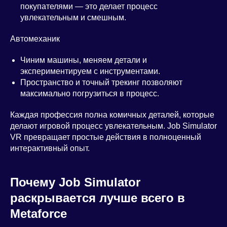
покупателями — это делает процесс
увлекательным и смешным.
Автомеханик
Чиним машины, меняем детали и
экспериментируем с инструментами.
Пространство и точный трекинг позволяют
максимально погрузиться в процесс.
Каждая профессия полна комичных деталей, которые
делают игровой процесс увлекательным. Job Simulator
VR превращает простые действия в полноценный
интерактивный опыт.
Почему Job Simulator
раскрывается лучше всего в
Metaforce