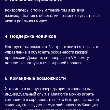
Контроллеры с точным трекингом и физика
взаимодействия с объектами позволяют делать всё
«как в реальном мире».
4. Поддержка новичков
Инструкторы помогают быстро освоиться, показать
управление и объяснить особенности каждой
профессии. Даже те, кто впервые в VR, смогут
полностью погрузиться в игровой процесс.
5. Командные возможности
Хотя игра в первую очередь ориентирована на
индивидуальный опыт, в Metaforce можно играть
компанией и соревноваться: кто быстрее выполнит
задания, кто создаст самую забавную комбинацию