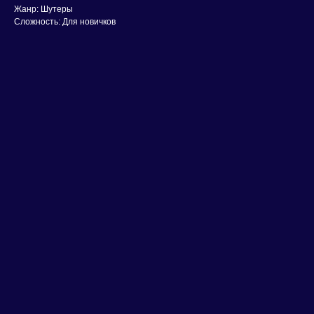
Жанр: Шутеры
Сложность: Для новичков