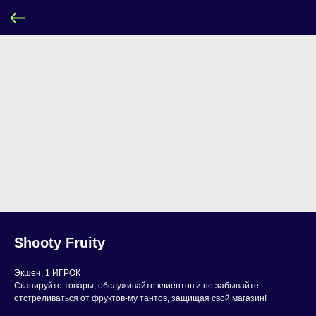
Shooty Fruity
Экшен, 1 ИГРОК
Сканируйте товары, обслуживайте клиентов и не забывайте
отстреливаться от фруктов-му тантов, защищая свой магазин!