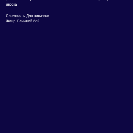
игрока
Сложность: Для новичков
Жанр: Ближний бой