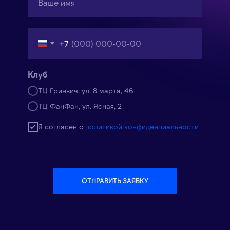
+7
Клуб
ТЦ Гринвич, ул. 8 марта, 46
ТЦ ФанФан, ул. Ясная, 2
Я согласен с
политикой конфиденциальности
ОТПРАВИТЬ ЗАЯВКУ