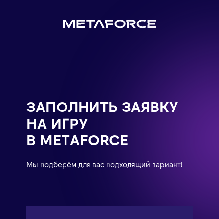
ЗАПОЛНИТЬ ЗАЯВКУ
НА ИГРУ
В METAFORCE
Мы подберём для вас подходящий вариант!